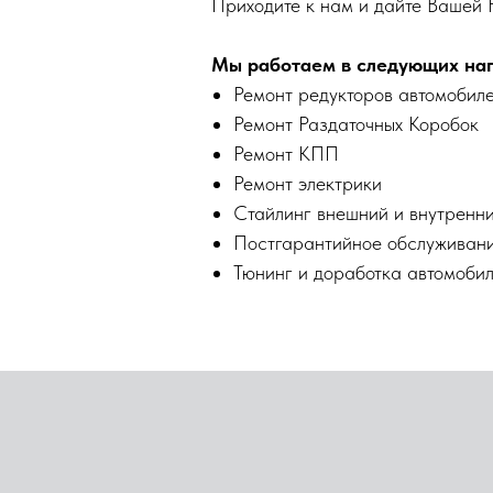
Приходите к нам и дайте Вашей 
Мы работаем в следующих на
Ремонт редукторов автомобиле
Ремонт Раздаточных Коробок
Ремонт КПП
Ремонт электрики
Стайлинг внешний и внутренн
Постгарантийное обслуживани
Тюнинг и доработка автомоби