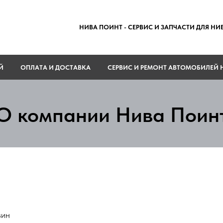
НИВА ПОИНТ - СЕРВИС И ЗАПЧАСТИ ДЛЯ Н
Й
ОПЛАТА И ДОСТАВКА
СЕРВИС И РЕМОНТ АВТОМОБИЛЕЙ 
О компании Нива Поин
зин