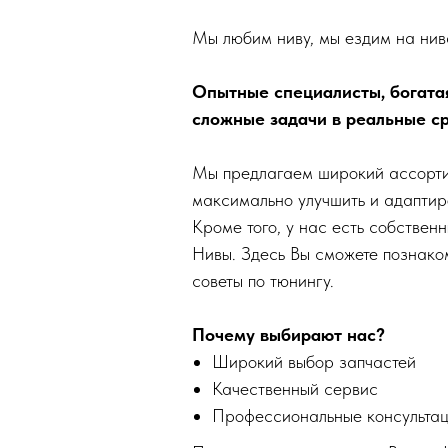
Мы любим ниву, мы ездим на нива
Опытные специалисты, богата
сложные задачи в реальные ср
Мы предлагаем широкий ассортим
максимально улучшить и адаптир
Кроме того, у нас есть собствен
Нивы. Здесь Вы сможете познако
советы по тюнингу.
Почему выбирают нас?
Широкий выбор запчастей
Качественный сервис
Профессиональные консульта