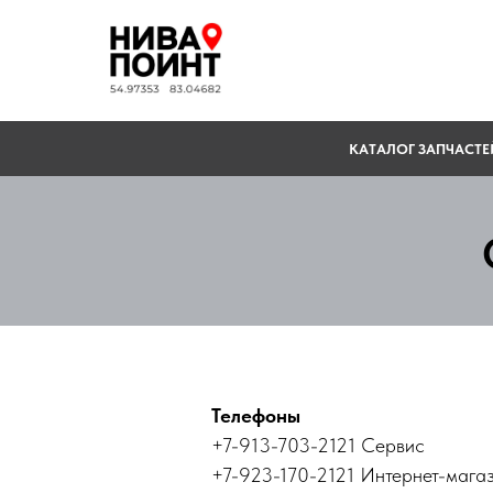
КАТАЛОГ ЗАПЧАСТЕ
Телефоны
+7-913-703-2121 Сервис
+7-923-170-2121 Интернет-мага