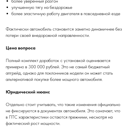
более уверенный разгон
улучшенную тягу на бездорожье
более эластичную работу двигателя в повседневной езде
Фактически автомобиль становится заметно динамичнее без
потери своей внедорожной направленности.
Цена вопроса
Полный комплект доработок с установкой оценивается
примерно в 300 000 рублей. Это не самый бюджетный
апгрейд, однако для поклонников модели он может стать
альтернативой покупке более мощного автомобиля.
Юридический нюанс
Отдельно стоит учитывать, что такие изменения официально
не фиксируются в документах автомобиля. Это означает, что
в ПТС характеристики остаются прежними, несмотря на
фактический рост мощности.