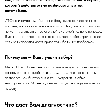
который действительно разбирается в этом
автомобиле.
СТО по иномаркам обычно не берутся за отечественные
машины, а классические сервисы по Жигулям или Самарам
не хотят связываться со сложной системой полного привода.
В итоге — «Нива» частенько оказывается «без врача», а ее
мелкие неполадки могут привести к большим проблемам.
Почему мы — Ваш лучший выбор?
Мы в «Нива Поинт» не просто ремонтируем «Нивы» — мы
фанаты этого автомобиля и знаем о нем все. Богатый опыт
позволяет нам быстро выявлять и устранять любые
неисправности. Мы не гадаем — мы диагностируем точно и
по делу.
Что даст Вам диагностика?