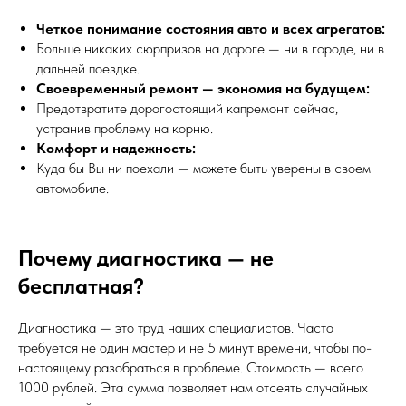
Четкое понимание состояния авто и всех агрегатов:
Больше никаких сюрпризов на дороге — ни в городе, ни в
дальней поездке.
Своевременный ремонт — экономия на будущем:
Предотвратите дорогостоящий капремонт сейчас,
устранив проблему на корню.
Комфорт и надежность:
Куда бы Вы ни поехали — можете быть уверены в своем
автомобиле.
Почему диагностика — не
бесплатная?
Диагностика — это труд наших специалистов. Часто
требуется не один мастер и не 5 минут времени, чтобы по-
настоящему разобраться в проблеме. Стоимость — всего
1000 рублей. Эта сумма позволяет нам отсеять случайных