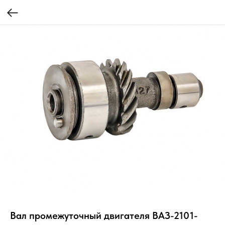
Вал промежуточный двигателя ВАЗ-2101-