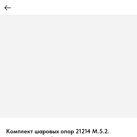
Комплект шаровых опор 21214 М.5.2.