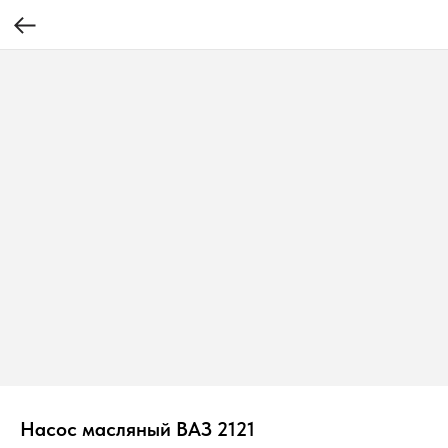
Насос масляный ВАЗ 2121