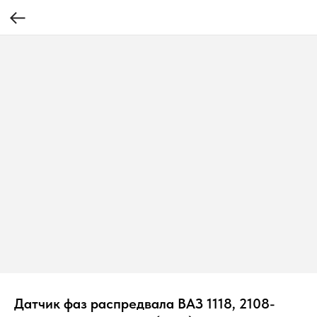
Датчик фаз распредвала ВАЗ 1118, 2108-