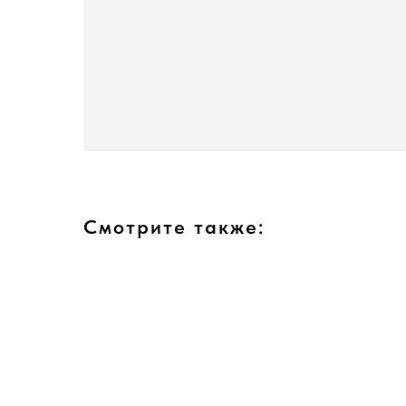
Смотрите также: