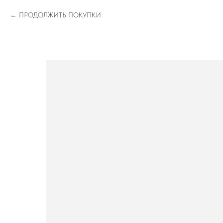
ПРОДОЛЖИТЬ ПОКУПКИ