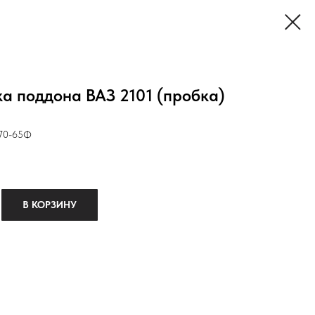
а поддона ВАЗ 2101 (пробка)
070-65Ф
В КОРЗИНУ