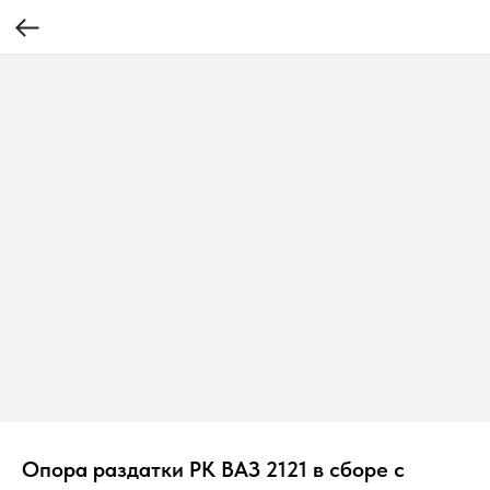
Опора раздатки РК ВАЗ 2121 в сборе с