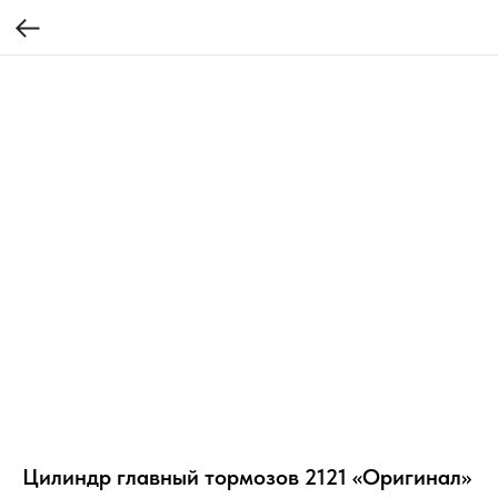
Цилиндр главный тормозов 2121 «Оригинал»