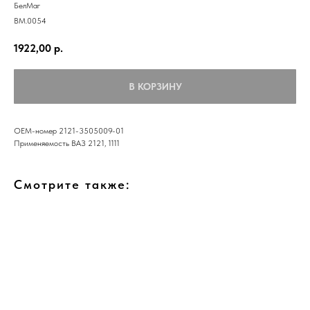
БелМаг
BM.0054
1922,00
р.
В КОРЗИНУ
ОЕМ-номер 2121-3505009-01
Применяемость ВАЗ 2121, 1111
Смотрите также: