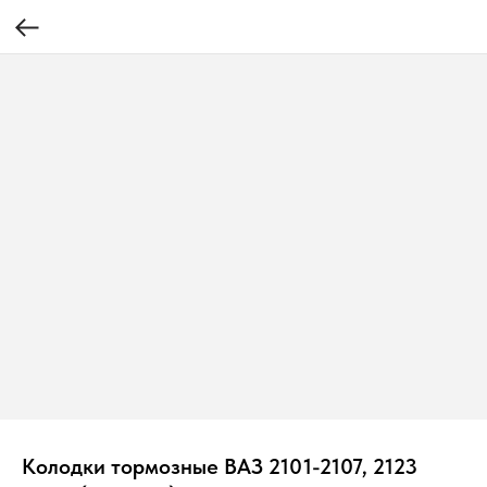
Колодки тормозные ВАЗ 2101-2107, 2123