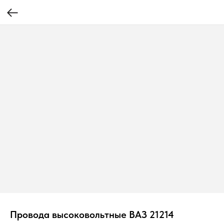
Провода высоковольтные ВАЗ 21214