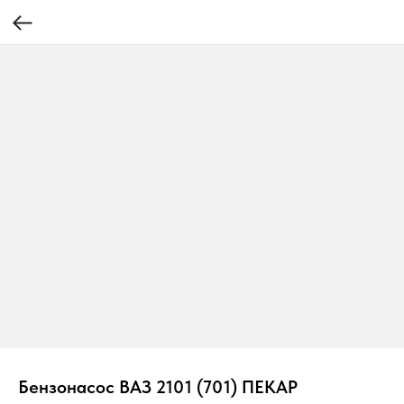
Бензонасос ВАЗ 2101 (701) ПЕКАР