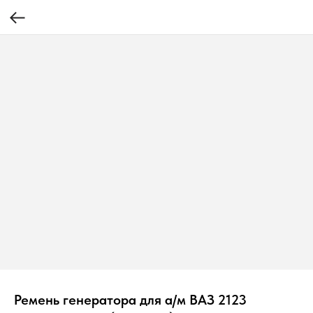
Ремень генератора для а/м ВАЗ 2123