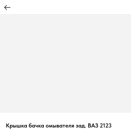
Крышка бачка омывателя зад. ВАЗ 2123