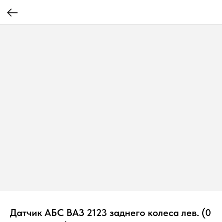
Датчик АБС ВАЗ 2123 заднего колеса лев. (0