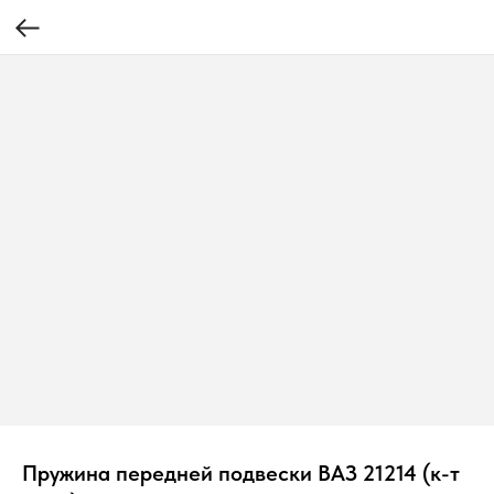
Пружина передней подвески ВАЗ 21214 (к-т