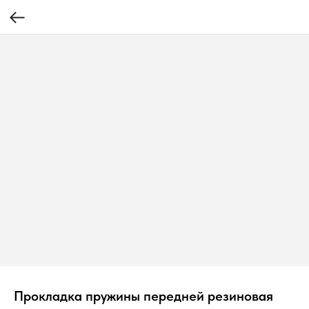
Прокладка пружины передней резиновая