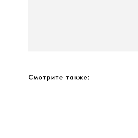
Смотрите также: