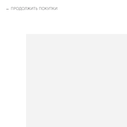
ПРОДОЛЖИТЬ ПОКУПКИ