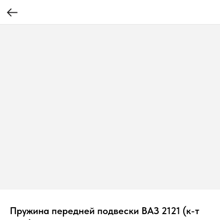
Пружина передней подвески ВАЗ 2121 (к-т