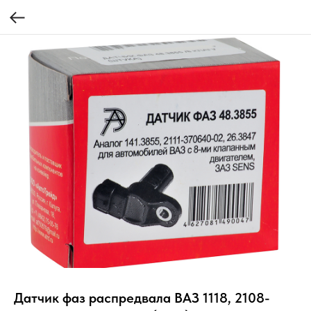
Датчик фаз распредвала ВАЗ 1118, 2108-