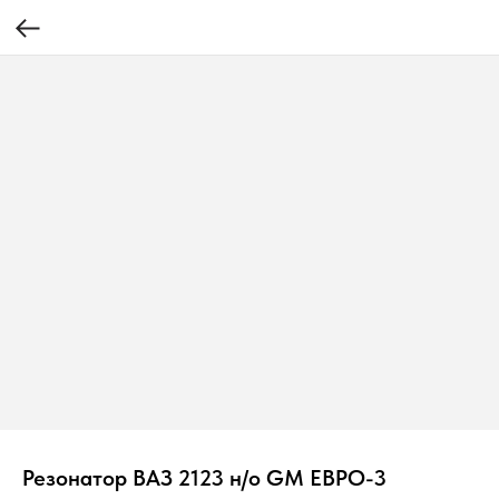
Резонатор ВАЗ 2123 н/о GM ЕВРО-3