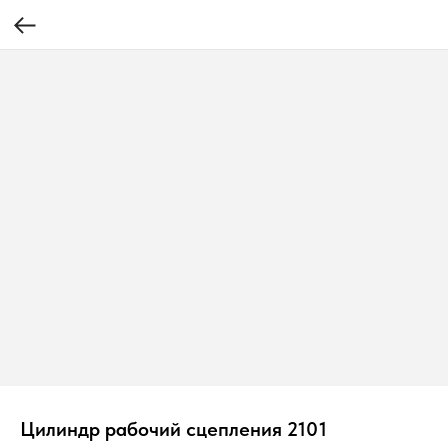
Цилиндр рабочий сцепления 2101