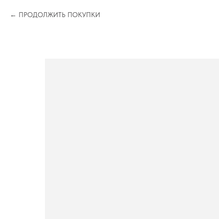
ПРОДОЛЖИТЬ ПОКУПКИ