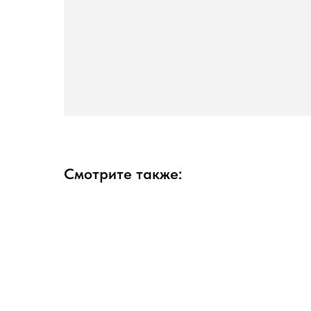
Смотрите также: