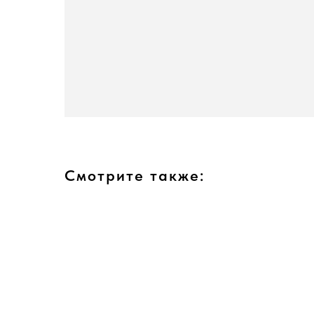
Смотрите также: