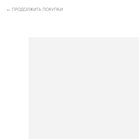
ПРОДОЛЖИТЬ ПОКУПКИ