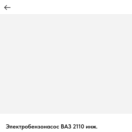
Электробензонасос ВАЗ 2110 инж.