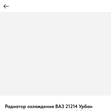
Радиатор охлаждения ВАЗ 21214 Урбан