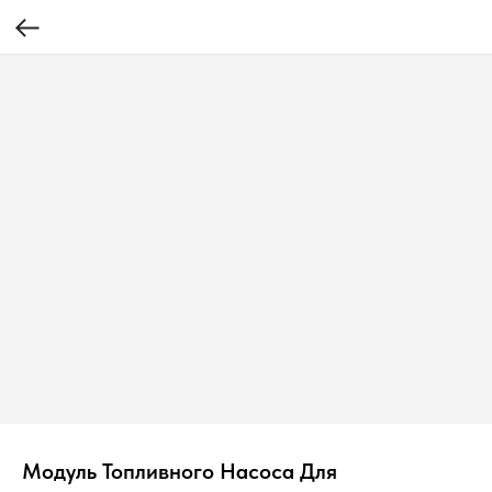
Модуль Топливного Насоса Для