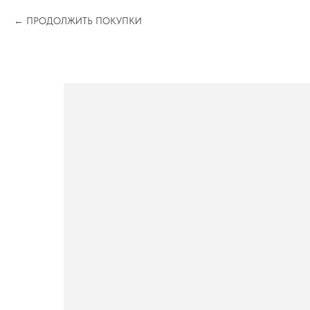
ПРОДОЛЖИТЬ ПОКУПКИ