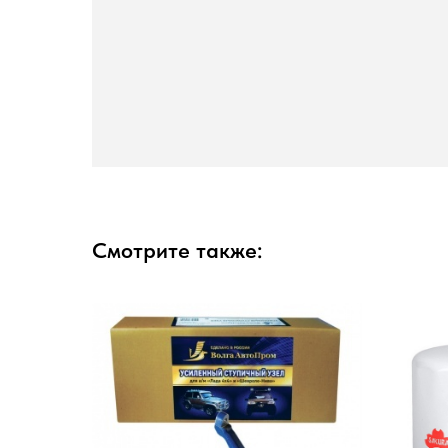
Смотрите также: